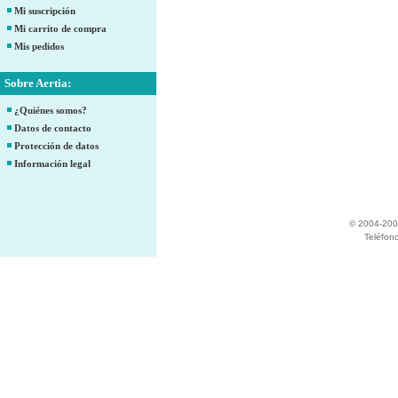
Mi suscripción
Mi carrito de compra
Mis pedidos
Sobre Aertia:
¿Quiénes somos?
Datos de contacto
Protección de datos
Información legal
© 2004-200
Teléfon