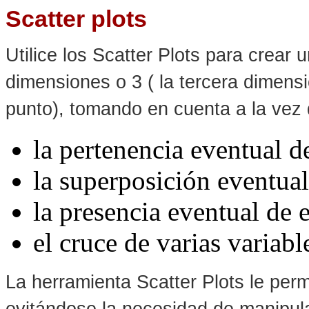
Scatter plots
Utilice los Scatter Plots para crear 
dimensiones o 3 ( la tercera dimens
punto), tomando en cuenta a la vez 
la pertenencia eventual 
la superposición eventual
la presencia eventual de e
el cruce de varias variabl
La herramienta Scatter Plots le per