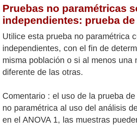
Pruebas no paramétricas s
independientes: prueba de 
Utilice esta prueba no paramétrica 
independientes, con el fin de deter
misma población o si al menos una 
diferente de las otras.
Comentario : el uso de la prueba de 
no paramétrica al uso del análisis 
en el ANOVA 1, las muestras pueden