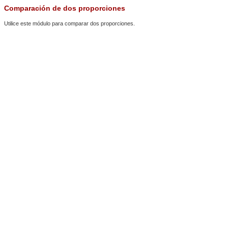
Comparación de dos proporciones
Utilice este módulo para comparar dos proporciones.