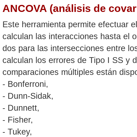
ANCOVA (análisis de covar
Este herramienta permite efectuar 
calculan las interacciones hasta el o
dos para las intersecciones entre los
calculan los errores de Tipo I SS y 
comparaciones múltiples están dispo
- Bonferroni,
- Dunn-Sidak,
- Dunnett,
- Fisher,
- Tukey,