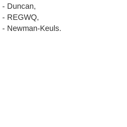
- Duncan,
- REGWQ,
- Newman-Keuls.