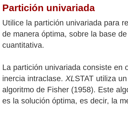
Partición univariada
Utilice la partición univariada para
de manera óptima, sobre la base de 
cuantitativa.
La partición univariada consiste en 
inercia intraclase.
XL
STAT utiliza un
algoritmo de Fisher (1958). Este alg
es la solución óptima, es decir, la m