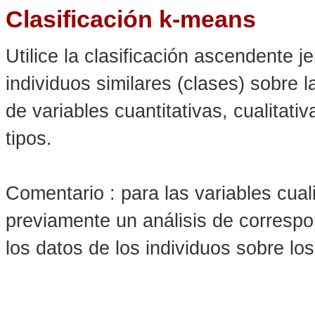
Clasificación k-means
Utilice la clasificación ascendente j
individuos similares (clases) sobre 
de variables cuantitativas, cualitati
tipos.
Comentario : para las variables cuali
previamente un análisis de corresp
los datos de los individuos sobre lo