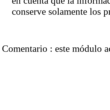
en cuenta que la informac
conserve solamente los pr
Comentario : este módulo ac