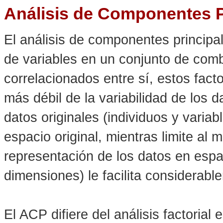
Análisis de Componentes P
El análisis de componentes principa
de variables en un conjunto de comb
correlacionados entre sí, estos fac
más débil de la variabilidad de los 
datos originales (individuos y variab
espacio original, mientras limite al
representación de los datos en espa
dimensiones) le facilita considerable
El ACP difiere del análisis factorial