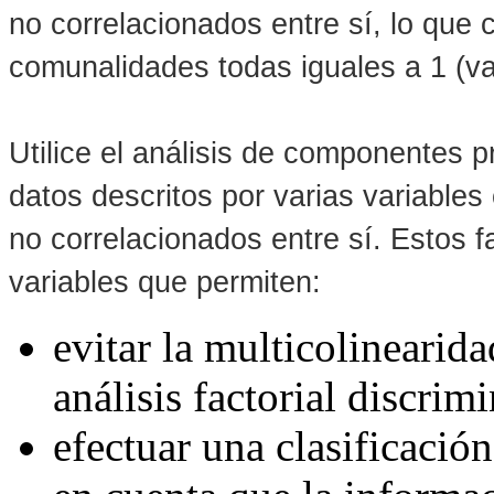
no correlacionados entre sí, lo que 
comunalidades todas iguales a 1 (va
Utilice el análisis de componentes p
datos descritos por varias variables
no correlacionados entre sí. Estos 
variables que permiten:
evitar la multicolinearid
análisis factorial discrim
efectuar una clasificaci