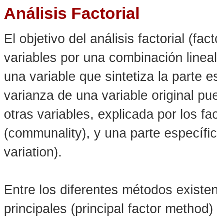
Análisis Factorial
El objetivo del análisis factorial (fa
variables por una combinación line
una variable que sintetiza la parte e
varianza de una variable original pu
otras variables, explicada por los f
(communality), y una parte específic
variation).
Entre los diferentes métodos existe
principales (principal factor method)