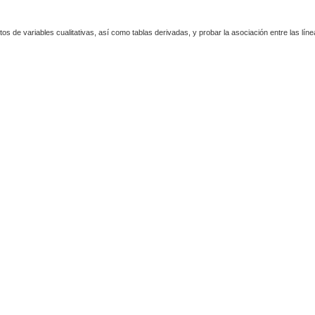
ntos de variables cualitativas, así como tablas derivadas, y probar la asociación entre las l