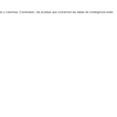
íneas y columnas. Comentario : las pruebas que conciernen las tablas de contingencia están